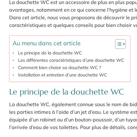
La douchette WC est un accessoire de plus en plus popu
avantages, notamment en ce qui concerne l’hygiène et 
Dans cet article, nous vous proposons de découvrir le p
caractéristiques et quelques conseils pour bien choisir v
Au menu dans cet article
Le principe de la douchette WC
Les différentes caractéristiques d’une douchette WC
Comment bien choisir sa douchette WC ?
Installation et entretien d’une douchette WC
Le principe de la douchette WC
La douchette WC, également connue sous le nom de bidet 
les parties intimes à l’aide d’un jet d’eau. Le système e
équipée d’un robinet ou d’un bouton-poussoir, d’un tuya
l’arrivée d’eau de vos toilettes. Pour plus de détails, co