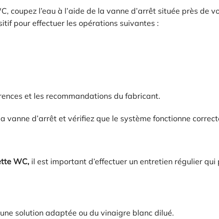
 coupez l’eau à l’aide de la vanne d’arrêt située près de vos
itif pour effectuer les opérations suivantes :
rences et les recommandations du fabricant.
 vanne d’arrêt et vérifiez que le système fonctionne correc
ette WC,
il est important d’effectuer un entretien régulier qui
t une solution adaptée ou du vinaigre blanc dilué.