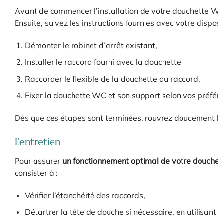
Avant de commencer l’installation de votre douchette WC,
Ensuite, suivez les instructions fournies avec votre dispos
Démonter le robinet d’arrêt existant,
Installer le raccord fourni avec la douchette,
Raccorder le flexible de la douchette au raccord,
Fixer la douchette WC et son support selon vos préfé
Dès que ces étapes sont terminées, rouvrez doucement la
L’entretien
Pour assurer
un fonctionnement optimal de votre douch
consister à :
Vérifier l’étanchéité des raccords,
Détartrer la tête de douche si nécessaire, en utilisan