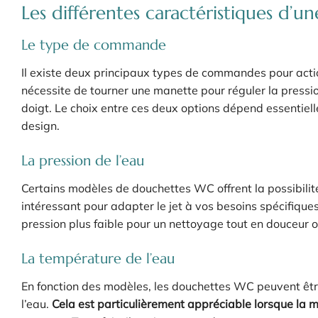
Les différentes caractéristiques d
Le type de commande
Il existe deux principaux types de commandes pour actio
nécessite de tourner une manette pour réguler la pressio
doigt. Le choix entre ces deux options dépend essentiell
design.
La pression de l’eau
Certains modèles de douchettes WC offrent la possibilité 
intéressant pour adapter le jet à vos besoins spécifiques
pression plus faible pour un nettoyage tout en douceur ou
La température de l’eau
En fonction des modèles, les douchettes WC peuvent êt
l’eau.
Cela est particulièrement appréciable lorsque la m