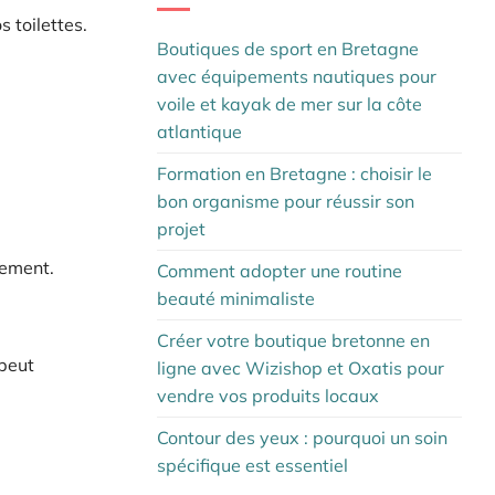
 toilettes.
Boutiques de sport en Bretagne
avec équipements nautiques pour
voile et kayak de mer sur la côte
atlantique
Formation en Bretagne : choisir le
bon organisme pour réussir son
projet
tement.
Comment adopter une routine
beauté minimaliste
Créer votre boutique bretonne en
 peut
ligne avec Wizishop et Oxatis pour
vendre vos produits locaux
Contour des yeux : pourquoi un soin
spécifique est essentiel