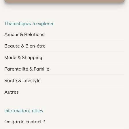
Thématiques à explorer
Amour & Relations
Beauté & Bien-être
Mode & Shopping
Parentalité & Famille
Santé & Lifestyle
Autres
Informations utiles
On garde contact ?