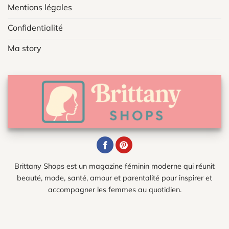
Mentions légales
Confidentialité
Ma story
Brittany Shops est un magazine féminin moderne qui réunit
beauté, mode, santé, amour et parentalité pour inspirer et
accompagner les femmes au quotidien.