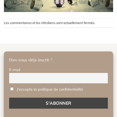
Les commentaires et les rétroliens sont actuellement fermés.
Etes-vous déjà inscrit ?
E-mail
J'accepte la politique de confidentialité